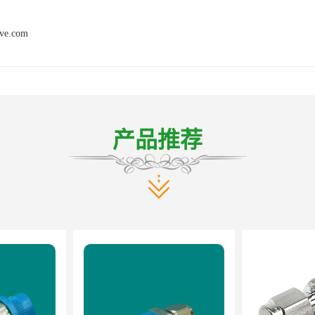
lve.com
产品推荐