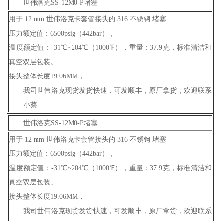
世伟洛克SS-12M0-P堵塞
用于 12 mm 世伟洛克卡套管接头的 316 不锈钢 堵塞
压力额定值：6500psig（442bar），
温度额定值：-31℃~204℃（1000℉），重量：37.9克，标准清洁和
真空双层包装。
接头整体长度19.06MM，
我司世伟洛克现货发货快速，可发顺丰，原厂拿货，欢迎联系
小蔡
世伟洛克SS-12M0-P堵塞
用于 12 mm 世伟洛克卡套管接头的 316 不锈钢 堵塞
压力额定值：6500psig（442bar），
温度额定值：-31℃~204℃（1000℉），重量：37.9克，标准清洁和
真空双层包装。
接头整体长度19.06MM，
我司世伟洛克现货发货快速，可发顺丰，原厂拿货，欢迎联系