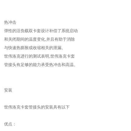
热冲击
弹性的活负载双卡套设计补偿了系统启动
和关闭期间的温度变化,并且有助于消除
与快速热膨胀或收缩相关的泄漏。
世伟洛克进行的测试表明,世伟洛克卡套
管接头有足够的能力承受热冲击和高温。
安装
世伟洛克卡套管接头的安装具有以下
优点：