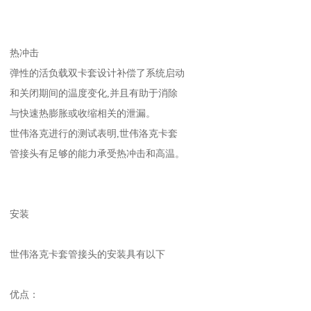
热冲击
弹性的活负载双卡套设计补偿了系统启动
和关闭期间的温度变化,并且有助于消除
与快速热膨胀或收缩相关的泄漏。
世伟洛克进行的测试表明,世伟洛克卡套
管接头有足够的能力承受热冲击和高温。
安装
世伟洛克卡套管接头的安装具有以下
优点：