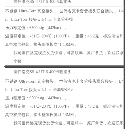
世伟洛克SS-4-UT-6-400卡套接头
不锈钢 Ultra-Torr 真空接头， 世伟洛克卡套管接头联合接头， 1/4
in. Ultra-Torr 接头 x 1/4 in. 卡套管外径
压力额定值：6500psig（442bar），
温度额定值：-31℃~204℃（1000℉），重量：43.2克，标准清洁和
真空双层包装。接头整体长度41.13MM，
我司世伟洛克现货发货快速，可发顺丰，原厂拿货，欢迎联系
小蔡
世伟洛克SS-4-UT-6-400卡套接头
不锈钢 Ultra-Torr 真空接头， 世伟洛克卡套管接头联合接头， 1/4
in. Ultra-Torr 接头 x 1/4 in. 卡套管外径
压力额定值：6500psig（442bar），
温度额定值：-31℃~204℃（1000℉），重量：43.2克，标准清洁和
真空双层包装。接头整体长度41.13MM，
我司世伟洛克现货发货快速，可发顺丰，原厂拿货，欢迎联系