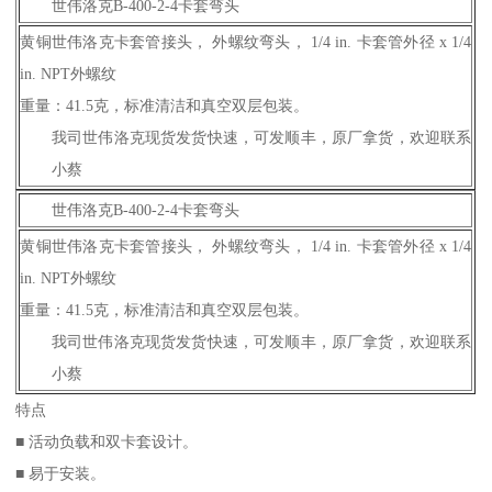
世伟洛克B-400-2-4卡套弯头
黄铜世伟洛克卡套管接头， 外螺纹弯头， 1/4 in. 卡套管外径 x 1/4
in. NPT外螺纹
重量：41.5克，标准清洁和真空双层包装。
我司世伟洛克现货发货快速，可发顺丰，原厂拿货，欢迎联系
小蔡
世伟洛克B-400-2-4卡套弯头
黄铜世伟洛克卡套管接头， 外螺纹弯头， 1/4 in. 卡套管外径 x 1/4
in. NPT外螺纹
重量：41.5克，标准清洁和真空双层包装。
我司世伟洛克现货发货快速，可发顺丰，原厂拿货，欢迎联系
小蔡
特点
■ 活动负载和双卡套设计。
■ 易于安装。