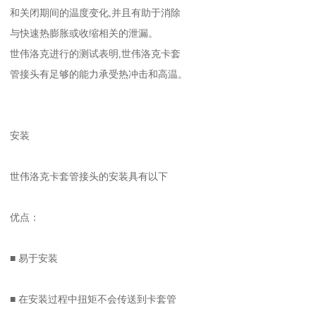
和关闭期间的温度变化,并且有助于消除
与快速热膨胀或收缩相关的泄漏。
世伟洛克进行的测试表明,世伟洛克卡套
管接头有足够的能力承受热冲击和高温。
安装
世伟洛克卡套管接头的安装具有以下
优点：
■ 易于安装
■ 在安装过程中扭矩不会传送到卡套管