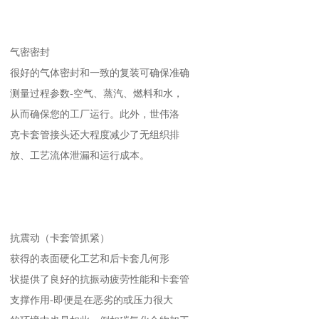
气密密封
很好的气体密封和一致的复装可确保准确
测量过程参数-空气、蒸汽、燃料和水，
从而确保您的工厂运行。此外，世伟洛
克卡套管接头还大程度减少了无组织排
放、工艺流体泄漏和运行成本。
抗震动（卡套管抓紧）
获得的表面硬化工艺和后卡套几何形
状提供了良好的抗振动疲劳性能和卡套管
支撑作用-即便是在恶劣的或压力很大