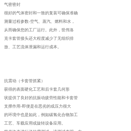
气密密封
很好的气体密封和一致的复装可确保准确
测量过程参数-空气、蒸汽、燃料和水，
从而确保您的工厂运行。此外，世伟洛
克卡套管接头还大程度减少了无组织排
放、工艺流体泄漏和运行成本。
抗震动（卡套管抓紧）
获得的表面硬化工艺和后卡套几何形
状提供了良好的抗振动疲劳性能和卡套管
支撑作用-即便是在恶劣的或压力很大
的环境中也是如此，例如碳氢化合物加工
工艺、车载应用或旋转设备应用。