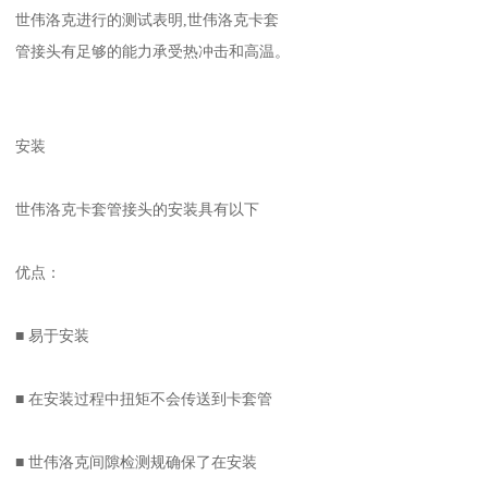
世伟洛克进行的测试表明,世伟洛克卡套
管接头有足够的能力承受热冲击和高温。
安装
世伟洛克卡套管接头的安装具有以下
优点：
■ 易于安装
■ 在安装过程中扭矩不会传送到卡套管
■ 世伟洛克间隙检测规确保了在安装