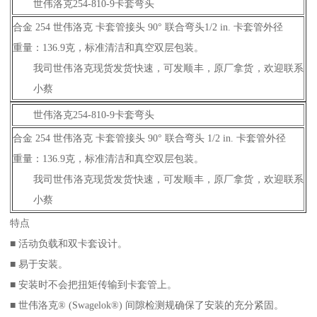
世伟洛克254-810-9卡套弯头
合金 254 世伟洛克 卡套管接头 90° 联合弯头1/2 in. 卡套管外径
重量：136.9克，标准清洁和真空双层包装。
我司世伟洛克现货发货快速，可发顺丰，原厂拿货，欢迎联系
小蔡
世伟洛克254-810-9卡套弯头
合金 254 世伟洛克 卡套管接头 90° 联合弯头 1/2 in. 卡套管外径
重量：136.9克，标准清洁和真空双层包装。
我司世伟洛克现货发货快速，可发顺丰，原厂拿货，欢迎联系
小蔡
特点
■ 活动负载和双卡套设计。
■ 易于安装。
■ 安装时不会把扭矩传输到卡套管上。
■ 世伟洛克® (Swagelok®) 间隙检测规确保了安装的充分紧固。