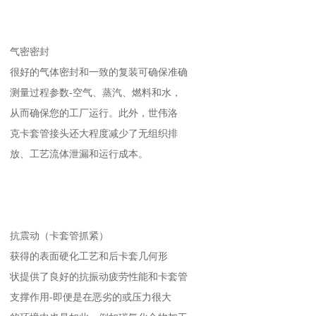
气密密封
很好的气体密封和一致的复装可确保准确
测量过程参数-空气、蒸汽、燃料和水，
从而确保您的工厂运行。此外，世伟洛
克卡套管接头还大程度减少了无组织排
放、工艺流体泄漏和运行成本。
抗震动（卡套管抓紧）
获得的表面硬化工艺和后卡套几何形
状提供了良好的抗振动疲劳性能和卡套管
支撑作用-即便是在恶劣的或压力很大