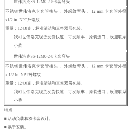
世伟洛克SS-12M0-2-8卡套弯头
不锈钢世伟洛克卡套管接头， 外螺纹弯头， 12 mm 卡套管外径
x1/2 in. NPT外螺纹
重量：124.0克，标准清洁和真空双层包装。
我司世伟洛克现货发货快速，可发顺丰，原装进口，欢迎联系
小蔡
世伟洛克SS-12M0-2-8卡套弯头
不锈钢世伟洛克卡套管接头， 外螺纹弯头， 12 mm 卡套管外径
x 1/2 in. NPT外螺纹
重量：124.0克，标准清洁和真空双层包装。
我司世伟洛克现货发货快速，可发顺丰，原装进口，欢迎联系
小蔡
特点
■ 活动负载和双卡套设计。
■ 易于安装。