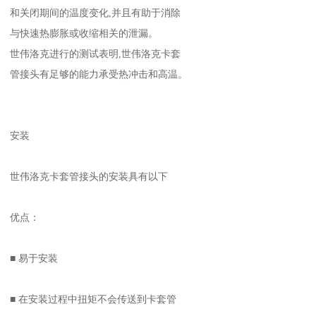
和关闭期间的温度变化,并且有助于消除
与快速热膨胀或收缩相关的泄漏。
世伟洛克进行的测试表明,世伟洛克卡套
管接头有足够的能力承受热冲击和高温。
安装
世伟洛克卡套管接头的安装具有以下
优点：
■ 易于安装
■ 在安装过程中扭矩不会传送到卡套管