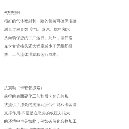
气密密封
很好的气体密封和一致的复装可确保准确
测量过程参数-空气、蒸汽、燃料和水，
从而确保您的工厂运行。此外，世伟洛
克卡套管接头还大程度减少了无组织排
放、工艺流体泄漏和运行成本。
抗震动（卡套管抓紧）
获得的表面硬化工艺和后卡套几何形
状提供了漂亮的抗振动疲劳性能和卡套管
支撑作用-即便是在恶劣的或压力很大
的环境中也是如此，例如碳氢化合物加工