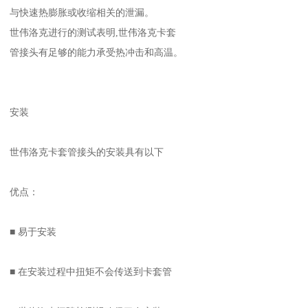
与快速热膨胀或收缩相关的泄漏。
世伟洛克进行的测试表明,世伟洛克卡套
管接头有足够的能力承受热冲击和高温。
安装
世伟洛克卡套管接头的安装具有以下
优点：
■ 易于安装
■ 在安装过程中扭矩不会传送到卡套管