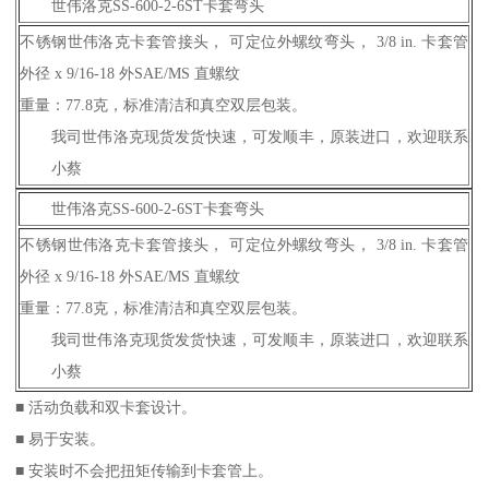
世伟洛克SS-600-2-6ST卡套弯头
不锈钢世伟洛克卡套管接头， 可定位外螺纹弯头， 3/8 in. 卡套管
外径 x 9/16-18 外SAE/MS 直螺纹
重量：77.8克，标准清洁和真空双层包装。
我司世伟洛克现货发货快速，可发顺丰，原装进口，欢迎联系
小蔡
世伟洛克SS-600-2-6ST卡套弯头
不锈钢世伟洛克卡套管接头， 可定位外螺纹弯头， 3/8 in. 卡套管
外径 x 9/16-18 外SAE/MS 直螺纹
重量：77.8克，标准清洁和真空双层包装。
我司世伟洛克现货发货快速，可发顺丰，原装进口，欢迎联系
小蔡
■ 活动负载和双卡套设计。
■ 易于安装。
■ 安装时不会把扭矩传输到卡套管上。