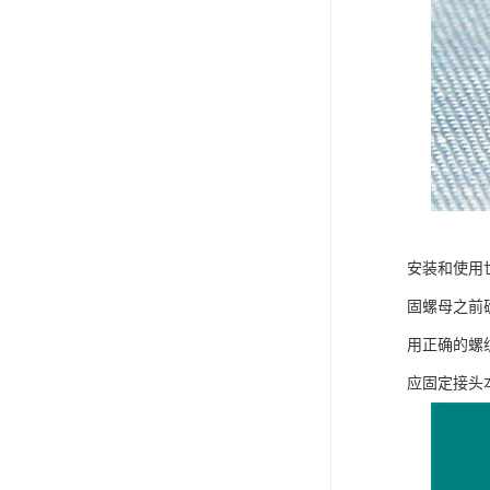
安装和使用
固螺母之前
用正确的螺
应固定接头