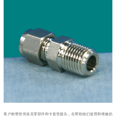
客户称赞世伟洛克零部件和卡套管接头，在帮助他们使用和维修的