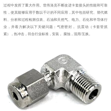
过程中发挥了重大作用。世伟洛克不断改进卡套接头的性能和可靠
性，使其能够应用于数以千计的不同应用，其中包括研究、替代燃
料、分析和过程检测仪表、石油和天然气、电力、石化和半导体行
业，并着力解决以下关键问题：气密密封， 抗震动（卡套管抓
紧），热冲击，符合行业标准，安装， 腐蚀，混用/互换。