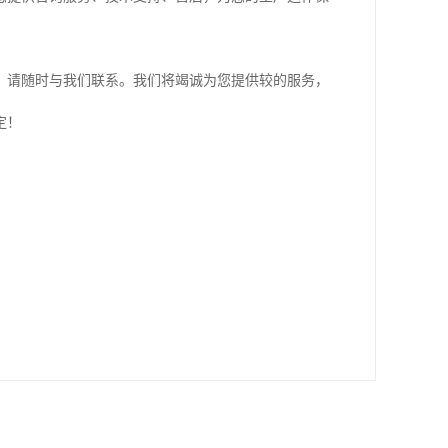
，请随时与我们联系。我们将竭诚为您提供较的服务，
定！