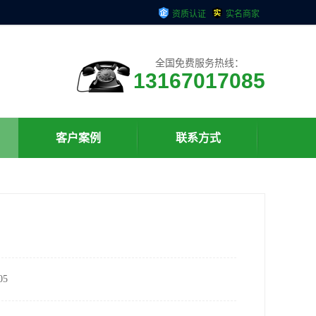
资质认证
实名商家
全国免费服务热线：
13167017085
客户案例
联系方式
5